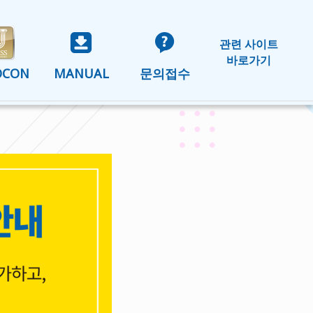
관련 사이트
바로가기
OCON
MANUAL
문의접수