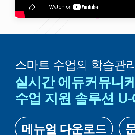
스마트 수업의 학습관
실시간 에듀커뮤니
수업 지원 솔루션 U-C
메뉴얼 다운로드