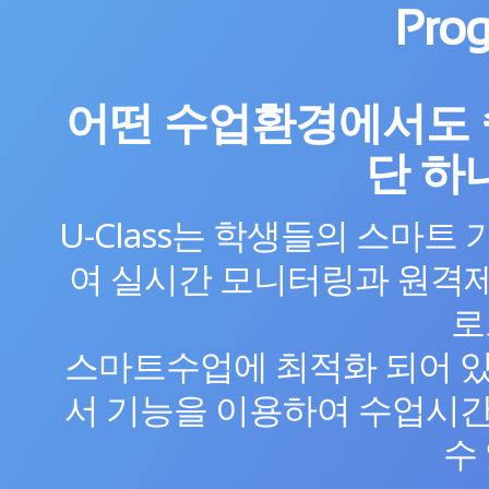
Prog
어떤 수업환경에서도 
단 하
U-Class는 학생들의 스마트
여 실시간 모니터링과 원격
로
스마트수업에 최적화 되어 있
서 기능을 이용하여 수업시간
수