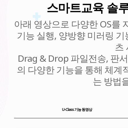
스마트교육 솔루션 
아래 영상으로 다양한 OS를 지
기능 실행, 양방향 미러링 기
츠 
Drag & Drop 파일전송, 
의 다양한 기능을 통해 체계
는 방법
U-Class 기능 동영상