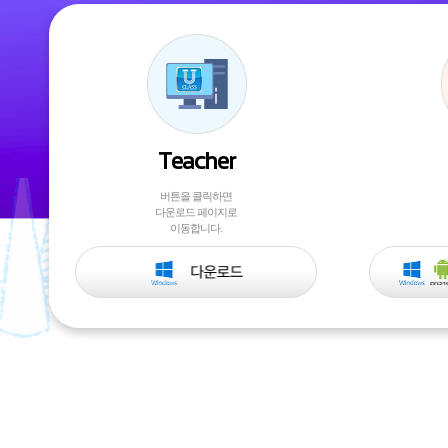
Teacher
버튼을 클릭하면
다운로드 페이지로
이동합니다.