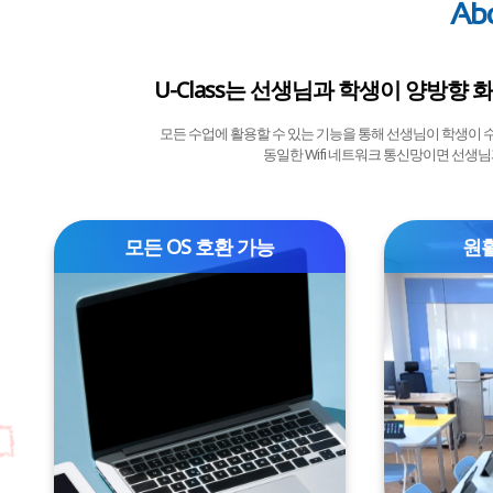
Abo
U-Class는 선생님과 학생이 양방향 
모든 수업에 활용할 수 있는 기능을 통해 선생님이 학생이 
동일한 Wifi 네트워크 통신망이면 선생님
모든 OS 호환 가능
원